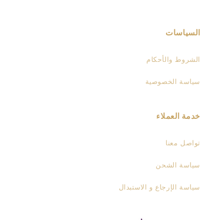
السياسات
الشروط والأحكام
سياسة الخصوصية
خدمة العملاء
تواصل معنا
سياسة الشحن
سياسة الإرجاع و الاستبدال