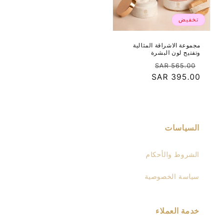
تخفيض
مجموعة الاشراقة المثالية
وتفتيح لون البشرة
سعر
سعر
565.00 SAR
عادي
395.00 SAR
البيع
السياسات
الشروط والأحكام
سياسة الخصوصية
خدمة العملاء