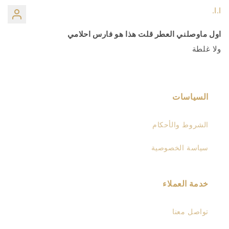
ا.ا.
اول ماوصلني العطر قلت هذا هو فارس احلامي
ولا غلطة
السياسات
الشروط والأحكام
سياسة الخصوصية
خدمة العملاء
تواصل معنا